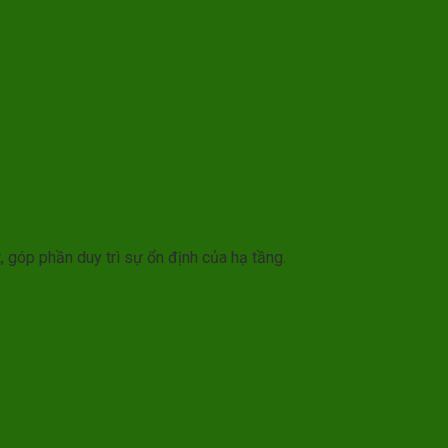
, góp phần duy trì sự ổn định của hạ tầng.