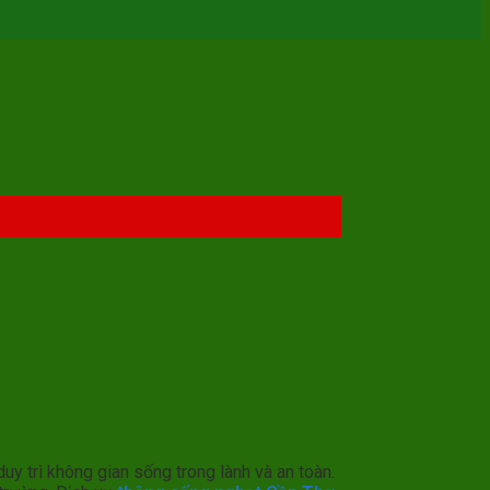
uy trì không gian sống trong lành và an toàn.