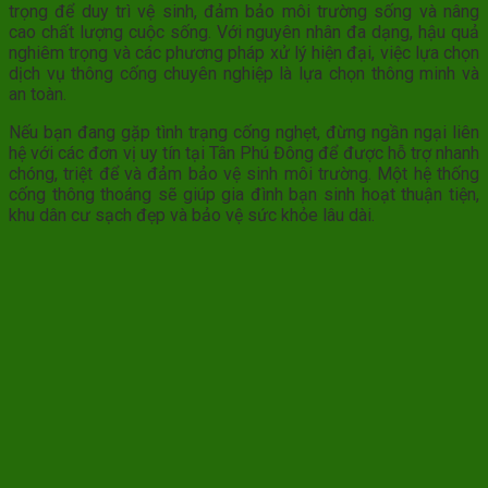
trọng để duy trì vệ sinh, đảm bảo môi trường sống và nâng
cao chất lượng cuộc sống. Với nguyên nhân đa dạng, hậu quả
nghiêm trọng và các phương pháp xử lý hiện đại, việc lựa chọn
dịch vụ thông cống chuyên nghiệp là lựa chọn thông minh và
an toàn.
Nếu bạn đang gặp tình trạng cống nghẹt, đừng ngần ngại liên
hệ với các đơn vị uy tín tại Tân Phú Đông để được hỗ trợ nhanh
chóng, triệt để và đảm bảo vệ sinh môi trường. Một hệ thống
cống thông thoáng sẽ giúp gia đình bạn sinh hoạt thuận tiện,
khu dân cư sạch đẹp và bảo vệ sức khỏe lâu dài.