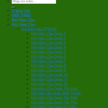
Trang Chủ
GIỚI THIỆU
Rút Hầm Cầu
Hút Hầm Cầu
Hút hầm cầu TPHCM
Hút Hầm Cầu Quận 1
Hút Hầm Cầu Quận 2
Hút Hầm Cầu Quận 3
Hút Hầm Cầu Quận 4
Hút Hầm Cầu Quận 5
Hút Hầm Cầu Quận 6
Hút Hầm Cầu Quận 7
Hút Hầm Cầu Quận 8
Hút Hầm Cầu Quận 9
Hút Hầm Cầu Quận 10
Hút Hầm Cầu Quận 11
Hút Hầm Cầu Quận 12
Hút Hầm Cầu Quận Thủ Đức
Hút hầm cầu Quận Bình Thạnh
Hút Hầm Cầu Quận Tân Bình
Hút Hầm Cầu Quận Tân Phú
Hút Hầm Cầu Quận Gò Vấp