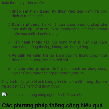
tuân theo quy trình chuẩn:
Khảo sát hiện trạng
: Kỹ thuật viên đến kiểm tra, xác
định vị trí tắc nghẽn.
Đưa ra phương án xử lý
: Lựa chọn phương pháp phù
hợp: máy áp lực nước, lò xo thông cống, hút chân không
hoặc hóa chất chuyên dụng.
Tiến hành thông tắc
: Sử dụng thiết bị hiện đại, đảm
bảo cống thông thoáng, không làm hư hại ống.
Vệ sinh và kiểm tra lại
: Đảm bảo hệ thống cống hoạt
động bình thường, loại bỏ mùi hôi.
Tư vấn phòng ngừa
: Hướng dẫn cách sử dụng cống,
hạn chế tình trạng tắc nghẽn trong tương lai.
Quy trình này giúp khách hàng yên tâm về chất lượng dịch vụ
và độ bền của hệ thống thoát nước.
Các phương pháp thông cống hiệu quả