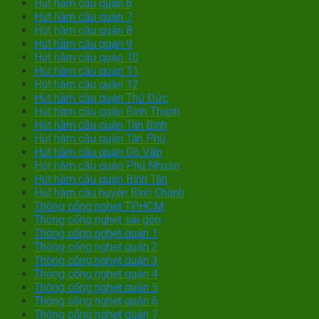
Hút hầm cầu quận 6
Hút hầm cầu quận 7
Hút hầm cầu quận 8
Hút hầm cầu quận 9
Hút hầm cầu quận 10
Hút hầm cầu quận 11
Hút hầm cầu quận 12
Hút hầm cầu quận Thủ Đức
Hút hầm cầu quận Bình Thạnh
Hút hầm cầu quận Tân Bình
Hút hầm cầu quận Tân Phú
Hút hầm cầu quận Gò Vấp
Hút hầm cầu quận Phú Nhuận
Hút hầm cầu quận Bình Tân
Hút hầm cầu huyện Bình Chánh
Thông cống nghẹt TPHCM
Thông cống nghẹt sài gòn
Thông cống nghẹt quận 1
Thông cống nghẹt quận 2
Thông cống nghẹt quận 3
Thông cống nghẹt quận 4
Thông cống nghẹt quận 5
Thông cống nghẹt quận 6
Thông cống nghẹt quận 7