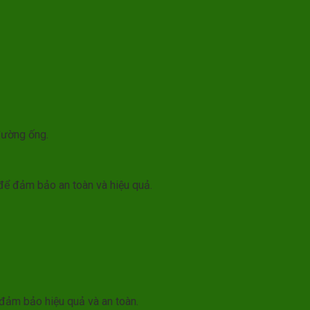
đường ống.
 để đảm bảo an toàn và hiệu quả.
 đảm bảo hiệu quả và an toàn.