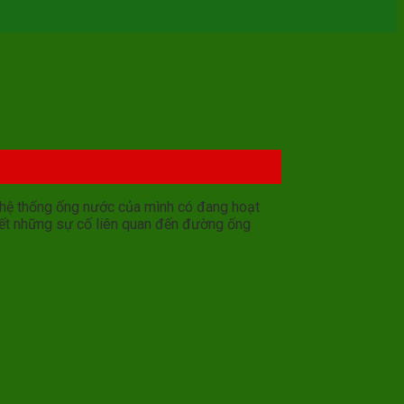
u hệ thống ống nước của mình có đang hoạt
yết những sự cố liên quan đến đường ống