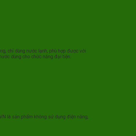
ng, chỉ dùng nước lạnh, phù hợp được với
 nước dùng cho chức năng đại tiện.
32VN là sản phẩm không sử dụng điện năng,