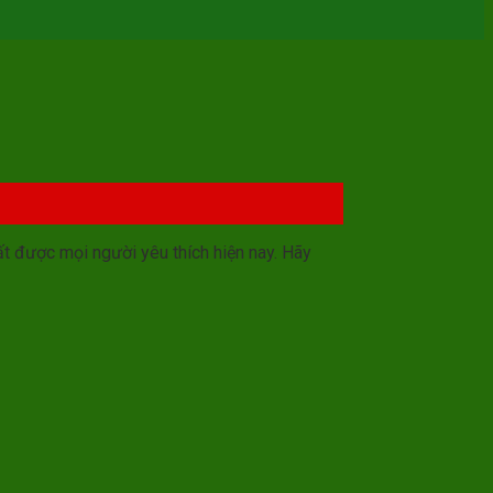
ất được mọi người yêu thích hiện nay. Hãy