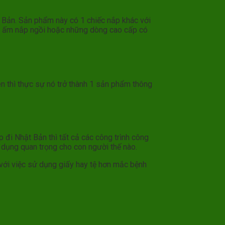
 Bản. Sản phẩm này có 1 chiếc nắp khác với
làm ấm nắp ngồi hoặc những dòng cao cấp có
ên thì thực sự nó trở thành 1 sản phẩm thông
 đi Nhật Bản thì tất cả các công trình công
 dụng quan trọng cho con người thế nào.
 với việc sử dụng giấy hay tệ hơn mắc bệnh