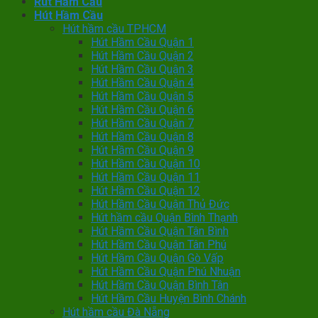
Rút Hầm Cầu
Hút Hầm Cầu
Hút hầm cầu TPHCM
Hút Hầm Cầu Quận 1
Hút Hầm Cầu Quận 2
Hút Hầm Cầu Quận 3
Hút Hầm Cầu Quận 4
Hút Hầm Cầu Quận 5
Hút Hầm Cầu Quận 6
Hút Hầm Cầu Quận 7
Hút Hầm Cầu Quận 8
Hút Hầm Cầu Quận 9
Hút Hầm Cầu Quận 10
Hút Hầm Cầu Quận 11
Hút Hầm Cầu Quận 12
Hút Hầm Cầu Quận Thủ Đức
Hút hầm cầu Quận Bình Thạnh
Hút Hầm Cầu Quận Tân Bình
Hút Hầm Cầu Quận Tân Phú
Hút Hầm Cầu Quận Gò Vấp
Hút Hầm Cầu Quận Phú Nhuận
Hút Hầm Cầu Quận Bình Tân
Hút Hầm Cầu Huyện Bình Chánh
Hút hầm cầu Đà Nẵng