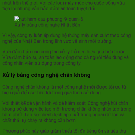
nhất trên thế giới. Với các loại máy móc cho cuộc sống vừa
tiện lợi nhưng vẫn bảo đảm an toàn tuyệt đối.
Xử lý bằng công nghệ Nhật Bản
Vì vậy, công ty luôn áp dụng hệ thống máy sản xuất theo công
nghệ của Nhật Bản trong lĩnh vực vệ sinh môi trường.
Vừa đảm bảo các công tác xử lý trở nên hiệu quả hơn trước.
Vừa đảm bảo sự an toàn lao động cho cả người tiêu dùng và
công nhân viên sử dụng trong công ty.
Xử lý bằng công nghệ chân không
Công nghệ chân không là một công nghệ mới được tối ưu từ
hiệu quả đến sự tiện lợi trong quá trình sử dụng.
Với thiết kế dễ vận hành và dễ kiểm soát. Công nghệ hút chân
không sử dụng việc tạo môi trường chân không nhân tạo trong
hầm phốt. Tạo sự chênh lệch áp suất trong ngoài rất lớn và
chất thải tự chảy ra không cần bơm.
Phương pháp này giúp giảm thiểu tối đa tiếng ồn và tiêu thụ