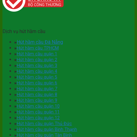
Dịch vụ hút hầm cầu
Hút hầm cầu Đà Nẵng
▸
▸
Hút hầm cầu TPHCM
▸
Hút hầm cầu quận 1
▸
Hút hầm cầu quận 2
▸
Hút hầm cầu quận 3
▸
Hút hầm cầu quận 4
▸
Hút hầm cầu quận 5
▸
Hút hầm cầu quận 6
▸
Hút hầm cầu quận 7
▸
Hút hầm cầu quận 8
▸
Hút hầm cầu quận 9
▸
Hút hầm cầu quận 10
▸
Hút hầm cầu quận 11
▸
Hút hầm cầu quận 12
▸
Hút hầm cầu quận Thủ Đức
▸
Hút hầm cầu quận Bình Thạnh
▸
Hút hầm cầu quận Tân Bình