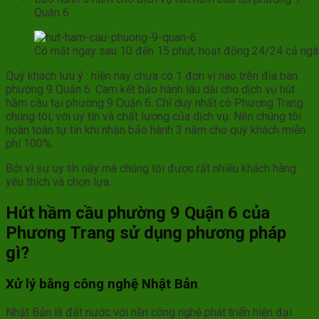
Quận 6
Có mặt ngay sau 10 đến 15 phút, hoạt động 24/24 cả ng
Quý khách lưu ý : hiện nay chưa có 1 đơn vị nào trên địa bàn
phường 9 Quận 6. Cam kết bảo hành lâu dài cho dịch vụ hút
hầm cầu tại phường 9 Quận 6. Chỉ duy nhất có Phương Trang
chúng tôi, với uy tín và chất lượng của dịch vụ. Nên chúng tôi
hoàn toàn tự tin khi nhận bảo hành 3 năm cho quý khách miễn
phí 100%.
Bởi vì sự uy tín này mà chúng tôi được rất nhiều khách hàng
yêu thích và chọn lựa.
Hút hầm cầu
phường 9 Quận 6
của
Phương Trang sử dụng phương pháp
gì?
Xử lý bằng công nghệ Nhật Bản
Nhật Bản là đất nước với nền công nghệ phát triển hiện đại