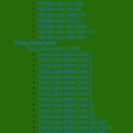
Hút hầm cầu Hải Châu
Hút hầm cầu Sơn Trà
Hút hầm cầu Thanh Khê
Hút hầm cầu Cẩm Lệ
Hút hầm cầu Liên Chiểu
Hút hầm cầu Ngũ Hành Sơn
Hút hầm cầu Hoà Vang
Thông Cống Nghẹt
Thông cống nghẹt TPHCM
Thông Cống Nghẹt Quận 1
Thông Cống Nghẹt Quận 2
Thông Cống Nghẹt Quận 3
Thông Cống Nghẹt Quận 4
Thông Cống Nghẹt Quận 5
Thông Cống Nghẹt Quận 6
Thông Cống Nghẹt Quận 7
Thông Cống Nghẹt Quận 8
Thông Cống Nghẹt Quận 9
Thông Cống Nghẹt Quận 10
Thông Cống Nghẹt Quận 11
Thông Cống Nghẹt Quận 12
Thông Cống Nghẹt Quận Thủ Đức
Thông Cống Nghẹt Quận Bình Thạnh
Thông Cống Nghẹt Quận Tân Bình