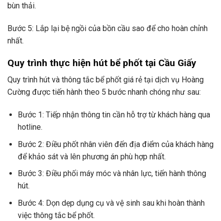
bùn thải.
Bước 5: Lắp lại bệ ngồi của bồn cầu sao để cho hoàn chỉnh
nhất.
Quy trình thực hiện hút bể phốt tại Cầu Giấy
Quy trình hút và thông tắc bể phốt giá rẻ tại dịch vụ Hoàng
Cường được tiến hành theo 5 bước nhanh chóng như sau:
Bước 1: Tiếp nhận thông tin cần hỗ trợ từ khách hàng qua
hotline.
Bước 2: Điều phốt nhân viên đến địa điểm của khách hàng
để khảo sát và lên phương án phù hợp nhất.
Bước 3: Điều phối máy móc và nhân lực, tiến hành thông
hút.
Bước 4: Dọn dẹp dụng cụ và vệ sinh sau khi hoàn thành
việc thông tắc bể phốt.