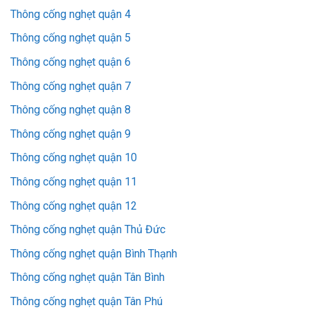
Thông cống nghẹt quận 4
Thông cống nghẹt quận 5
Thông cống nghẹt quận 6
Thông cống nghẹt quận 7
Thông cống nghẹt quận 8
Thông cống nghẹt quận 9
Thông cống nghẹt quận 10
Thông cống nghẹt quận 11
Thông cống nghẹt quận 12
Thông cống nghẹt quận Thủ Đức
Thông cống nghẹt quận Bình Thạnh
Thông cống nghẹt quận Tân Bình
Thông cống nghẹt quận Tân Phú