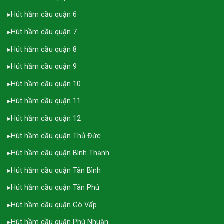
▸
Hút hầm cầu quận 6
▸
Hút hầm cầu quận 7
▸
Hút hầm cầu quận 8
▸
Hút hầm cầu quận 9
▸
Hút hầm cầu quận 10
▸
Hút hầm cầu quận 11
▸
Hút hầm cầu quận 12
▸
Hút hầm cầu quận Thủ Đức
▸
Hút hầm cầu quận Bình Thạnh
▸
Hút hầm cầu quận Tân Bình
▸
Hút hầm cầu quận Tân Phú
▸
Hút hầm cầu quận Gò Vấp
▸
Hút hầm cầu quận Phú Nhuận