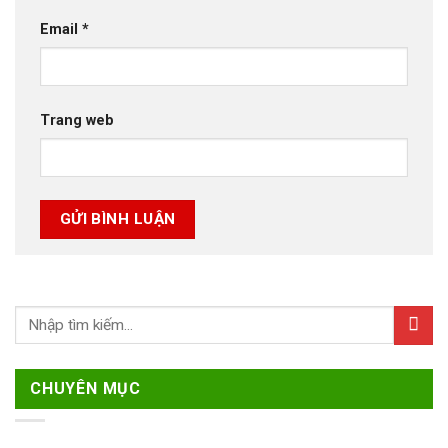
Email
*
Trang web
CHUYÊN MỤC