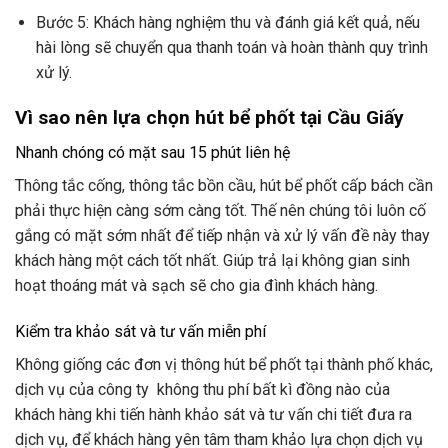
Bước 5: Khách hàng nghiệm thu và đánh giá kết quả, nếu
hài lòng sẽ chuyển qua thanh toán và hoàn thành quy trình
xử lý.
Vì sao nên lựa chọn hút bể phốt tại Cầu Giấy
Nhanh chóng có mặt sau 15 phút liên hệ
Thông tắc cống, thông tắc bồn cầu, hút bể phốt cấp bách cần
phải thực hiện càng sớm càng tốt. Thế nên chúng tôi luôn cố
gắng có mặt sớm nhất để tiếp nhận và xử lý vấn đề này thay
khách hàng một cách tốt nhất. Giúp trả lại không gian sinh
hoạt thoáng mát và sạch sẽ cho gia đình khách hàng.
Kiểm tra khảo sát và tư vấn miễn phí
Không giống các đơn vị thông hút bể phốt tại thành phố khác,
dịch vụ của công ty không thu phí bất kì đồng nào của
khách hàng khi tiến hành khảo sát và tư vấn chi tiết đưa ra
dịch vụ, để khách hàng yên tâm tham khảo lựa chọn dịch vụ