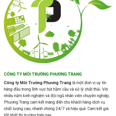
CÔNG TY MÔI TRƯỜNG PHƯƠNG TRANG
Công ty Môi Trường Phương Trang
là một đơn vị uy tín
hàng đầu trong lĩnh vực hút hầm cầu và xử lý chất thải. Với
nhiều năm kinh nghiệm và đội ngũ nhân viên chuyên nghiệp,
Phương Trang cam kết mang đến cho khách hàng dịch vụ
chất lượng cao, nhanh chóng 24/7 và hiệu quả. Cam kết giá
tốt nhất thị trường hiện nay.