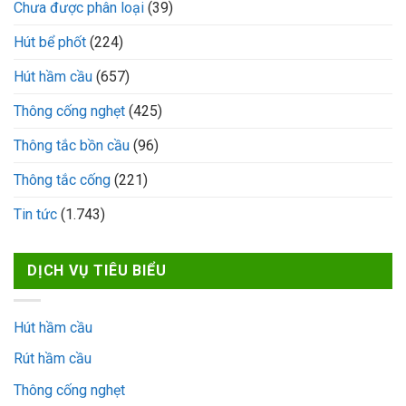
Chưa được phân loại
(39)
Hút bể phốt
(224)
Hút hầm cầu
(657)
Thông cống nghẹt
(425)
Thông tắc bồn cầu
(96)
Thông tắc cống
(221)
Tin tức
(1.743)
DỊCH VỤ TIÊU BIỂU
Hút hầm cầu
Rút hầm cầu
Thông cống nghẹt