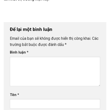
Để lại một bình luận
Email của bạn sẽ không được hiển thị công khai.
Các
trường bắt buộc được đánh dấu
*
Bình luận
*
Tên
*