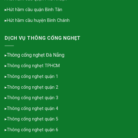
▸
Hút hầm cầu quận Bình Tân
▸
Hút hầm cầu huyện Bình Chánh
DỊCH VỤ THÔNG CỐNG NGHẸT
Thông cống nghẹt Đà Nẵng
▸
▸
Thông cống nghẹt TPHCM
▸
Thông cống nghẹt quận 1
▸
Thông cống nghẹt quận 2
▸
Thông cống nghẹt quận 3
▸
Thông cống nghẹt quận 4
▸
Thông cống nghẹt quận 5
▸
Thông cống nghẹt quận 6