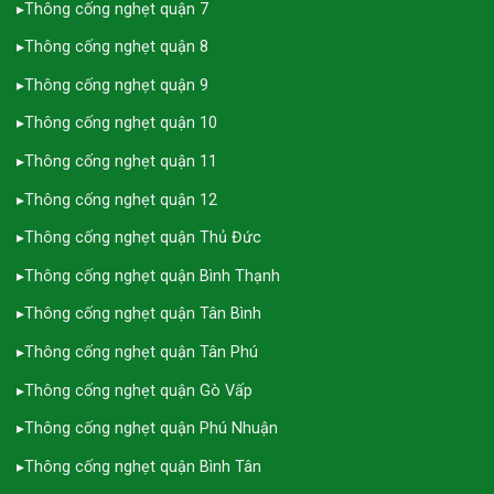
▸
Thông cống nghẹt quận 7
▸
Thông cống nghẹt quận 8
▸
Thông cống nghẹt quận 9
▸
Thông cống nghẹt quận 10
▸
Thông cống nghẹt quận 11
▸
Thông cống nghẹt quận 12
▸
Thông cống nghẹt quận Thủ Đức
▸
Thông cống nghẹt quận Bình Thạnh
▸
Thông cống nghẹt quận Tân Bình
▸
Thông cống nghẹt quận Tân Phú
▸
Thông cống nghẹt quận Gò Vấp
▸
Thông cống nghẹt quận Phú Nhuận
▸
Thông cống nghẹt quận Bình Tân