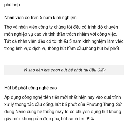
phù hợp.
Nhân viên có trên 5 năm kinh nghiệm
Thợ và nhân viên công ty chúng tôi đều có trình độ chuyên
môn nghiệp vụ cao và tinh thần trách nhiệm với công việc.
Tất cả nhân viên đều có tối thiểu 5 năm kinh nghiệm làm việc
trong lĩnh vực dịch vụ thông hút hầm cầu,thông hút bể phốt.
Vì sao nên lựa chọn hút bể phốt tại Cầu Giấy
Hút bể phốt công nghệ cao
Áp dụng công nghệ tiên tiến mới nhất hiện nay vào quá trình
xử lý thông tắc cầu cống, hút bể phốt của Phương Trang. Sử
dụng Nano cùng hệ thống máy lò xo chuyên dụng hút không
gây mùi, không cần đục phá, hút sạch tới 99%.