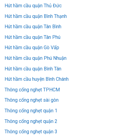
Hút hầm cầu quận Thủ Đức
Hút hầm cầu quận Bình Thạnh
Hút hầm cầu quận Tân Bình
Hút hầm cầu quận Tân Phú
Hút hầm cầu quận Gò Vấp
Hút hầm cầu quận Phú Nhuận
Hút hầm cầu quận Bình Tân
Hút hầm cầu huyện Bình Chánh
Thông cống nghẹt TPHCM
Thông cống nghẹt sài gòn
Thông cống nghẹt quận 1
Thông cống nghẹt quận 2
Thông cống nghẹt quận 3