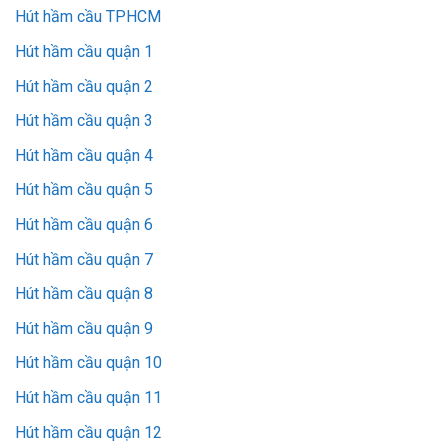
Hút hầm cầu TPHCM
Hút hầm cầu quận 1
Hút hầm cầu quận 2
Hút hầm cầu quận 3
Hút hầm cầu quận 4
Hút hầm cầu quận 5
Hút hầm cầu quận 6
Hút hầm cầu quận 7
Hút hầm cầu quận 8
Hút hầm cầu quận 9
Hút hầm cầu quận 10
Hút hầm cầu quận 11
Hút hầm cầu quận 12