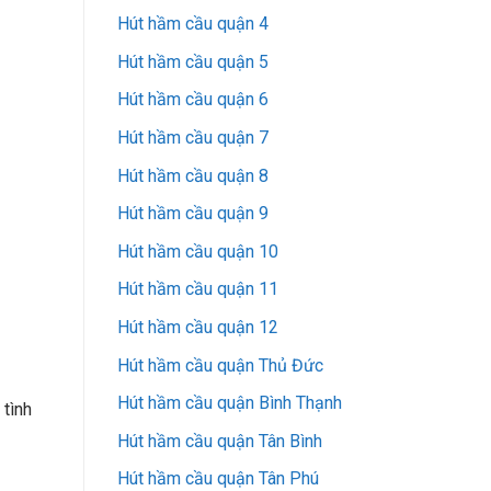
Hút hầm cầu quận 4
Hút hầm cầu quận 5
Hút hầm cầu quận 6
Hút hầm cầu quận 7
Hút hầm cầu quận 8
Hút hầm cầu quận 9
Hút hầm cầu quận 10
Hút hầm cầu quận 11
Hút hầm cầu quận 12
Hút hầm cầu quận Thủ Đức
Hút hầm cầu quận Bình Thạnh
 tình
Hút hầm cầu quận Tân Bình
Hút hầm cầu quận Tân Phú