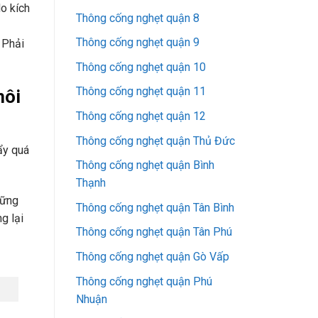
do kích
Thông cống nghẹt quận 8
Thông cống nghẹt quận 9
 Phải
Thông cống nghẹt quận 10
Thông cống nghẹt quận 11
hôi
Thông cống nghẹt quận 12
Thông cống nghẹt quận Thủ Đức
ẩy quá
Thông cống nghẹt quận Bình
Thạnh
hững
Thông cống nghẹt quận Tân Bình
g lại
Thông cống nghẹt quận Tân Phú
Thông cống nghẹt quận Gò Vấp
Thông cống nghẹt quận Phú
Nhuận